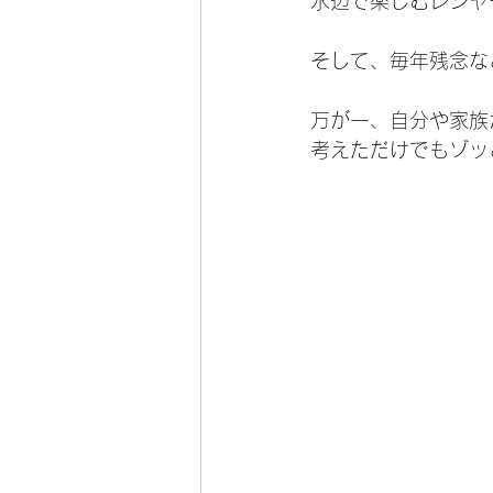
水辺で楽しむレジャ
そして、毎年残念な
万が一、自分や家族
考えただけでもゾッ