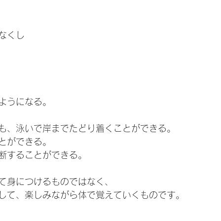
なくし
ようになる。
も、泳いで岸までたどり着くことができる。
とができる。
断することができる。
て身につけるものではなく、
して、楽しみながら体で覚えていくものです。