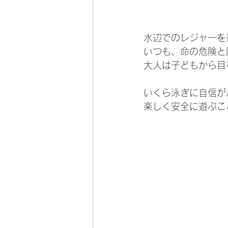
水辺でのレジャーを
いつも、命の危険と
大人は子どもから目
いくら泳ぎに自信が
楽しく安全に遊ぶこ