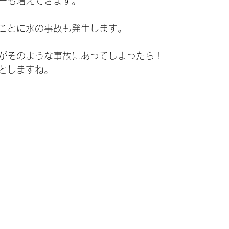
ーも増えてきます。
ことに水の事故も発生します。
がそのような事故にあってしまったら！
としますね。