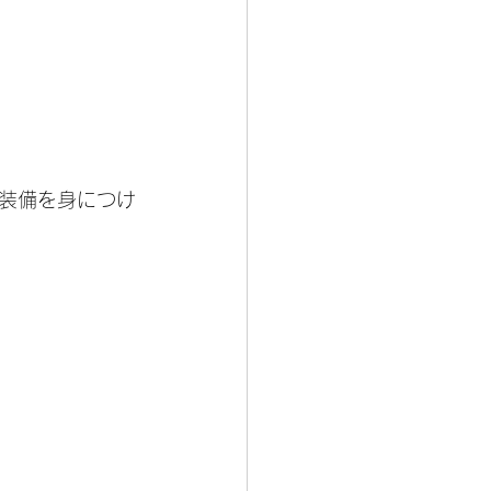
装備を身につけ