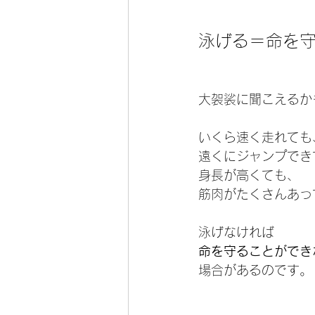
泳げる＝命を
大袈裟に聞こえるか
いくら速く走れても
遠くにジャンプでき
身長が高くても、
筋肉がたくさんあっ
泳げなければ
命を守ることができ
場合があるのです。