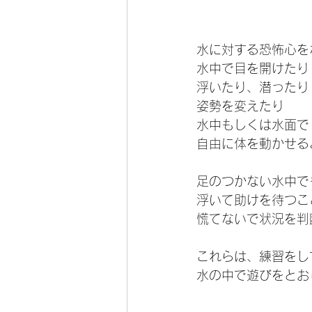
水に対する恐怖心を
水中で目を開けたり
浮いたり、潜ったり
姿勢を変えたり
水中もしくは水面で
自由に体を動かせる
足のつかない水中で
浮いて助けを待つこ
慌てないで状況を判
これらは、練習をし
水の中で遊びをとお