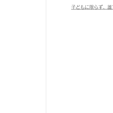
子どもに限らず、誰