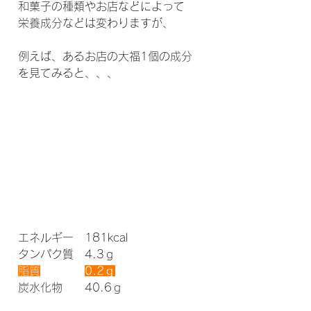
和菓子の種類やお店などによって
栄養成分などは変わりますが、
例えば、あるお店の大福1個の成分
を見てみると、、、
エネルギー　181kcal
タンパク質　4.3ｇ
脂質
0.2ｇ
炭水化物　　40.6ｇ