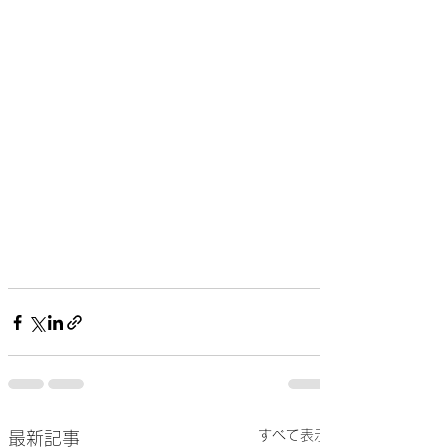
すべて表示
最新記事