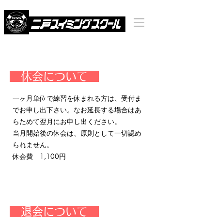
​ 休会について
一ヶ月単位で練習を休まれる方は、受付ま
でお申し出下さい。なお延長する場合はあ
らためて翌月にお申し出ください。
​当月開始後の休会は、原則として一切認め
られません。
​​休会費 1,100円
​ 退会について