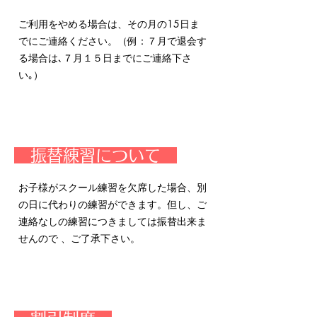
ご利用をやめる場合は、その月の15日ま
でにご連絡ください。（例：７月で退会す
る場合は､７月１５日までにご連絡下さ
い｡）
​ 振替練習について
お子様がスクール練習を欠席した場合、別
の日に代わりの練習ができます。但し、ご
連絡なしの練習につきましては振替出来ま
せんので 、ご了承下さい。