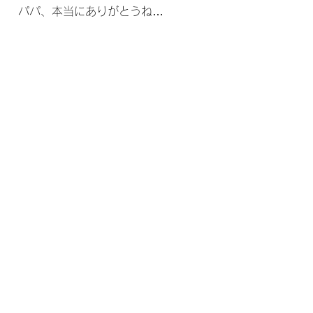
パパ、本当にありがとうね…