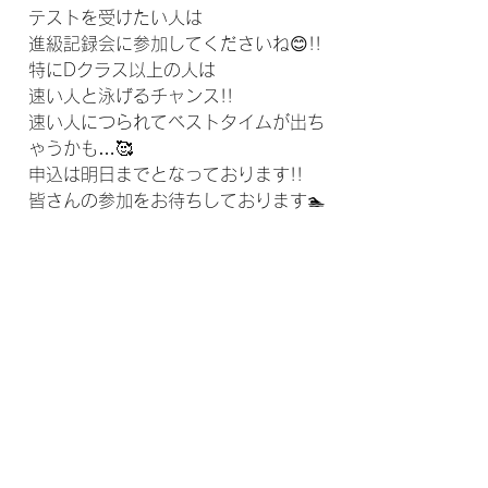
テストを受けたい人は
進級記録会に参加してくださいね😊!!
特にDクラス以上の人は
速い人と泳げるチャンス!!
速い人につられてベストタイムが出ち
ゃうかも…🥰
申込は明日までとなっております!!
皆さんの参加をお待ちしております🏊