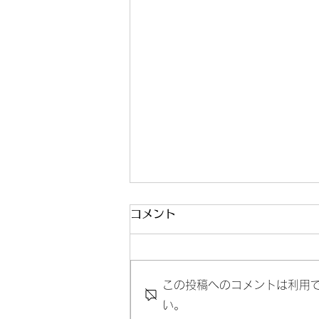
コメント
この投稿へのコメントは利用
休館日のお知らせ
い。