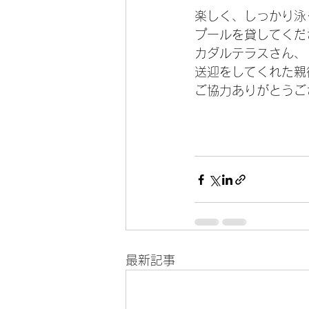
楽しく、しっかり泳
プールを貸してくだ
カダルテラスさん、
送迎をしてくれた親
ご協力ありがとうご
最新記事