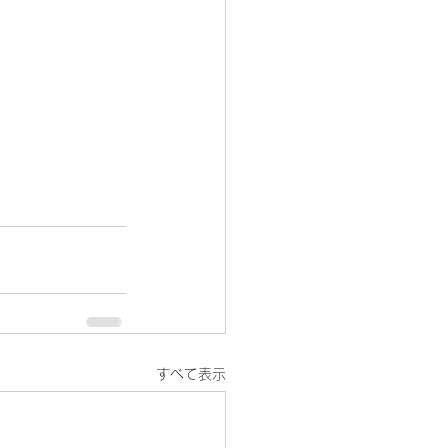
すべて表示