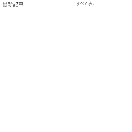
すべて表示
最新記事
コメント