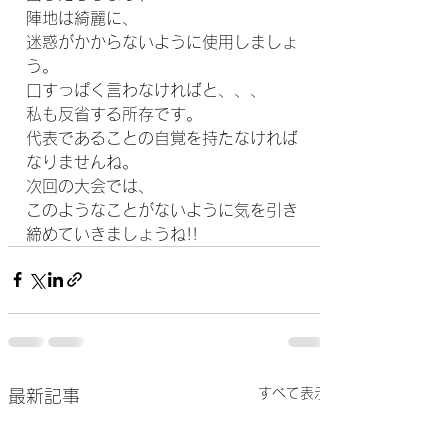
陣地は綺麗に、
迷惑がかからないように使用しましょ
う。
口すっぱく言わなければと、、、
私も反省する所存です。
代表であることの自覚を持たなければ
なりませんね。
次回の大会では、
このようなことがないように気を引き
締めていきましょうね!!
すべて表示
最新記事