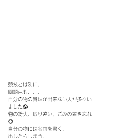
競技とは別に、
問題点も、、、
自分の物の管理が出来ない人が多々い
ました😱
物の紛失、取り違い、ごみの置き忘れ
😞
自分の物には名前を書く、
出したらしまう、