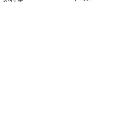
コメント
釜石OWS