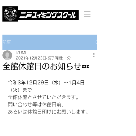
記事
IZUMI
2021年12月23日
読了時間: 1分
全館休館日のお知らせ💤
令和3年12月29日（水）～1月4日
（火）
まで
全館休館とさせていただきます。
問い合わせ等は休館日前、
あるいは休館日明けにお願いします。