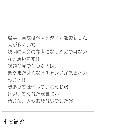
選手、育成はベストタイムを更新した
人が多くいて、
次回の大会の参考になったのではない
かと思います!!
課題が見つかった人は、
まだまだ速くなるチャンスがあるとい
うこと!!
頑張って練習していこうね😊
送迎してくれた親御さん、
皆さん、大変お疲れ様でした😌