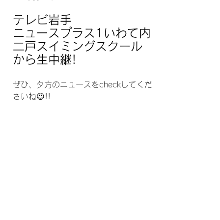
テレビ岩手　
ニュースプラス1いわて内
二戸スイミングスクール
から生中継!
ぜひ、夕方のニュースをcheckしてくだ
さいね😍!!