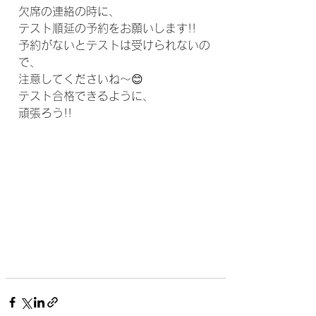
欠席の連絡の時に、
テスト順延の予約をお願いします!!
予約がないとテストは受けられないの
で、
注意してくださいね～😊
テスト合格できるように、
頑張ろう!!