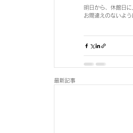
明日から、休館日に
お間違えのないよう
最新記事