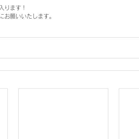
入ります！
にお願いいたします。