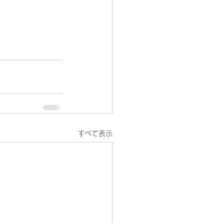
すべて表示