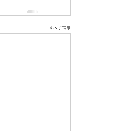
すべて表示