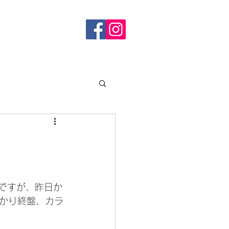
ですが、昨日か
かり終盤、カラ