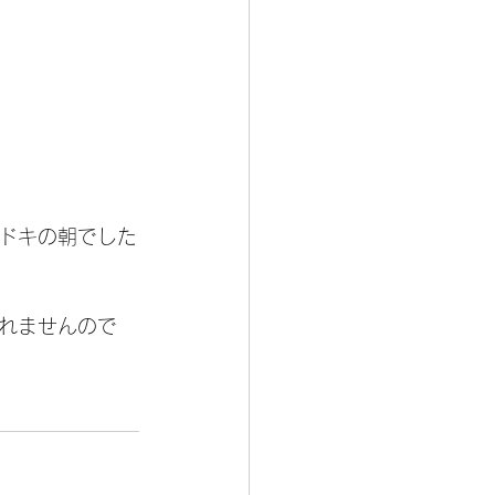
ドキの朝でした
れませんので