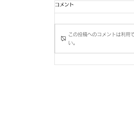
コメント
この投稿へのコメントは利用
休館日のお知らせ
い。