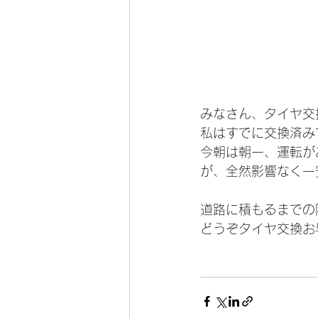
みなさん、タイヤ交
私はすでに交換済み
今朝は朝一、運転が
が、全然影響なく一
道路に積もるまでの
どうぞタイヤ交換お