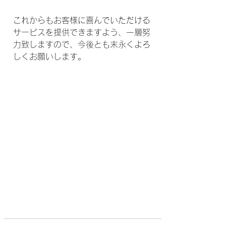
これからもお客様に喜んでいただける
サービスを提供できますよう、一層努
力致しますので、今後とも末永くよろ
しくお願いします。