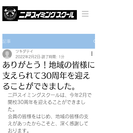
記事
ツキダテイ
2022年2月2日
読了時間: 1分
ありがとう！地域の皆様に
支えられて30周年を迎え
ることができました。
二戸スイミングスクールは、今年2月で
開校30周年を迎えることができまし
た。
会員の皆様をはじめ、地域の皆様の支
えがあったからこそと、深く感謝して
おります。