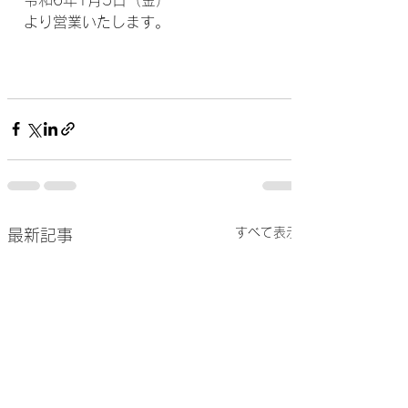
より営業いたします。
すべて表示
最新記事