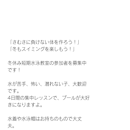
「さむさに負けない体を作ろう！」
「冬もスイミングを楽しもう！」
冬休み短期水泳教室の参加者を募集中
です！
水が苦手、怖い、潜れない子、大歓迎
です。
4日間の集中レッスンで、プールが大好
きになりますよ。
水着や水泳帽はお持ちのもので大丈
夫。