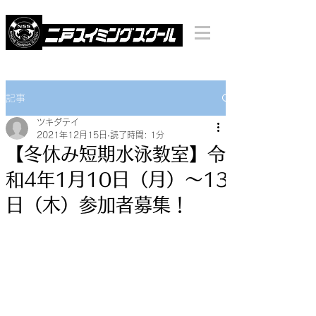
記事
ツキダテイ
2021年12月15日
読了時間: 1分
【冬休み短期水泳教室】令
和4年1月10日（月）〜13
日（木）参加者募集！